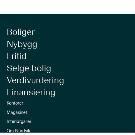
Boliger
Nybygg
Fritid
Selge bolig
Verdivurdering
Finansiering
Kontorer
Magasinet
Interiørgalleri
Om Nordvik