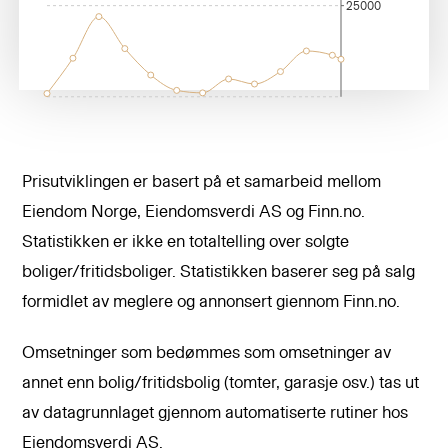
25000
Prisutviklingen er basert på et samarbeid mellom
Eiendom Norge, Eiendomsverdi AS og Finn.no.
Statistikken er ikke en totaltelling over solgte
boliger/fritidsboliger. Statistikken baserer seg på salg
formidlet av meglere og annonsert giennom Finn.no.
Omsetninger som bedømmes som omsetninger av
annet enn bolig/fritidsbolig (tomter, garasje osv.) tas ut
av datagrunnlaget gjennom automatiserte rutiner hos
Eiendomsverdi AS.