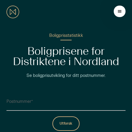
Boligprisstatistikk
Boligprisene for
Distriktene i Nordland
Se boligprisutvikling for ditt postnummer.
Postnummer
Utforsk