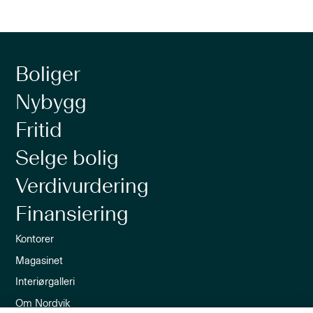
Boliger
Nybygg
Fritid
Selge bolig
Verdivurdering
Finansiering
Kontorer
Magasinet
Interiørgalleri
Om Nordvik