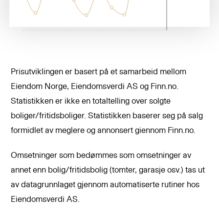
Prisutviklingen er basert på et samarbeid mellom
Eiendom Norge, Eiendomsverdi AS og Finn.no.
Statistikken er ikke en totaltelling over solgte
boliger/fritidsboliger. Statistikken baserer seg på salg
formidlet av meglere og annonsert giennom Finn.no.
Omsetninger som bedømmes som omsetninger av
annet enn bolig/fritidsbolig (tomter, garasje osv.) tas ut
av datagrunnlaget gjennom automatiserte rutiner hos
Eiendomsverdi AS.