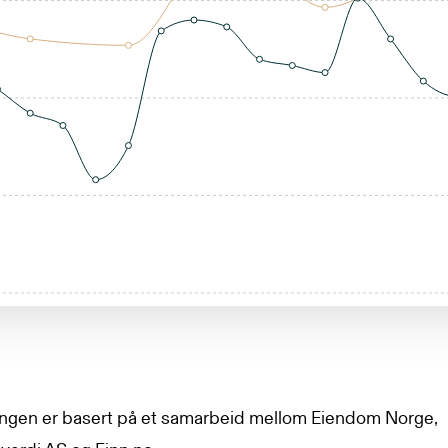
lingen er basert på et samarbeid mellom Eiendom Norge,