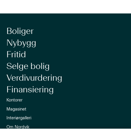
Boliger
Nybygg
Fritid
Selge bolig
Verdivurdering
Finansiering
Kontorer
Magasinet
Interiørgalleri
Om Nordvik