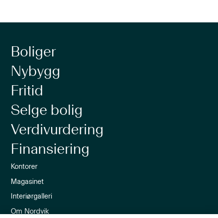
Boliger
Nybygg
Fritid
Selge bolig
Verdivurdering
Finansiering
Kontorer
Magasinet
Interiørgalleri
Om Nordvik