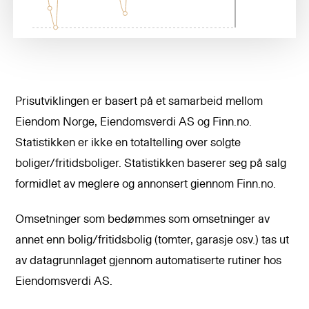
Prisutviklingen er basert på et samarbeid mellom
Eiendom Norge, Eiendomsverdi AS og Finn.no.
Statistikken er ikke en totaltelling over solgte
boliger/fritidsboliger. Statistikken baserer seg på salg
formidlet av meglere og annonsert giennom Finn.no.
Omsetninger som bedømmes som omsetninger av
annet enn bolig/fritidsbolig (tomter, garasje osv.) tas ut
av datagrunnlaget gjennom automatiserte rutiner hos
Eiendomsverdi AS.