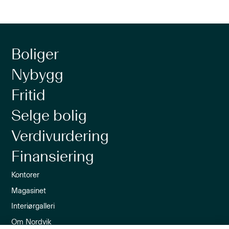
Boliger
Nybygg
Fritid
Selge bolig
Verdivurdering
Finansiering
Kontorer
Magasinet
Interiørgalleri
Om Nordvik