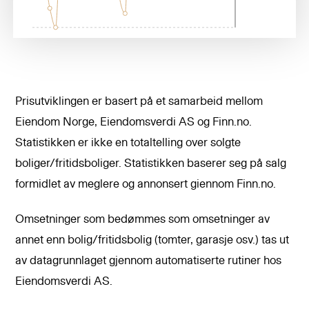
Prisutviklingen er basert på et samarbeid mellom
Eiendom Norge, Eiendomsverdi AS og Finn.no.
Statistikken er ikke en totaltelling over solgte
boliger/fritidsboliger. Statistikken baserer seg på salg
formidlet av meglere og annonsert giennom Finn.no.
Omsetninger som bedømmes som omsetninger av
annet enn bolig/fritidsbolig (tomter, garasje osv.) tas ut
av datagrunnlaget gjennom automatiserte rutiner hos
Eiendomsverdi AS.