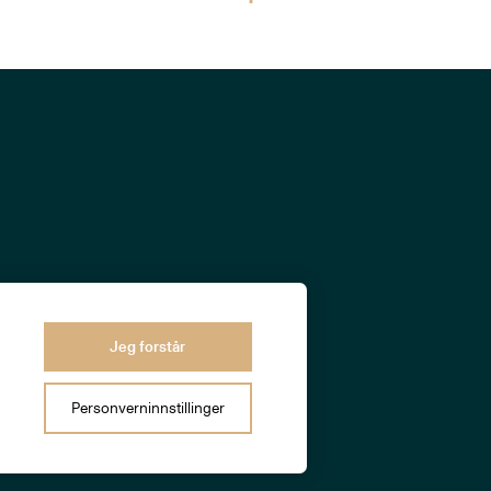
Jeg forstår
Personverninnstillinger