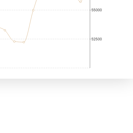
55000
52500