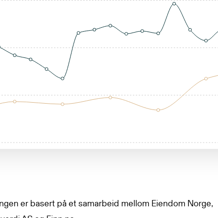
lingen er basert på et samarbeid mellom Eiendom Norge,