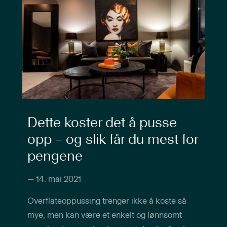
Dette koster det å pusse
opp – og slik får du mest for
pengene
—
14. mai 2021
Overflateoppussing trenger ikke å koste så
mye, men kan være et enkelt og lønnsomt