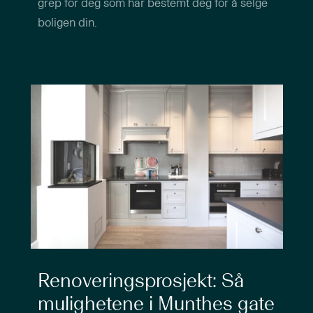
grep for deg som har bestemt deg for å selge
boligen din.
Renoveringsprosjekt: Så
mulighetene i Munthes gate