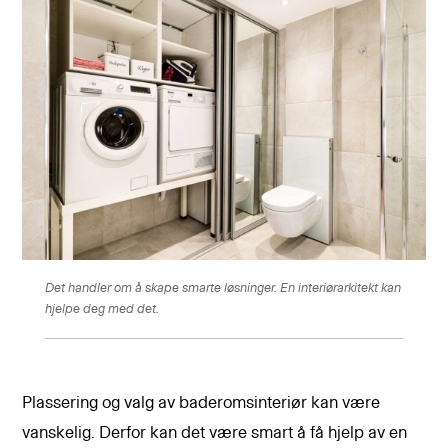
Det handler om å skape smarte løsninger. En interiørarkitekt kan
hjelpe deg med det.
Plassering og valg av baderomsinteriør kan være
vanskelig. Derfor kan det være smart å få hjelp av en