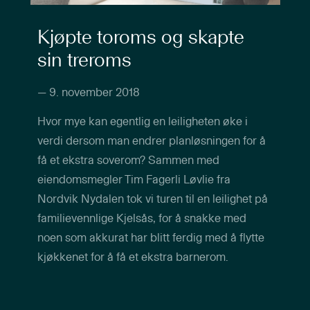
Kjøpte toroms og skapte
sin treroms
—
9. november 2018
Hvor mye kan egentlig en leiligheten øke i
verdi dersom man endrer planløsningen for å
få et ekstra soverom? Sammen med
eiendomsmegler Tim Fagerli Løvlie fra
Nordvik Nydalen tok vi turen til en leilighet på
familievennlige Kjelsås, for å snakke med
noen som akkurat har blitt ferdig med å flytte
kjøkkenet for å få et ekstra barnerom.