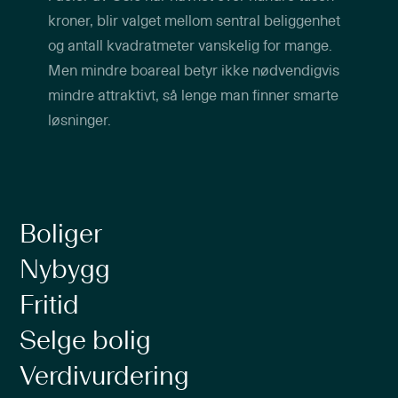
kroner, blir valget mellom sentral beliggenhet
og antall kvadratmeter vanskelig for mange.
Men mindre boareal betyr ikke nødvendigvis
mindre attraktivt, så lenge man finner smarte
løsninger.
Boliger
Nybygg
Fritid
Selge bolig
Verdivurdering