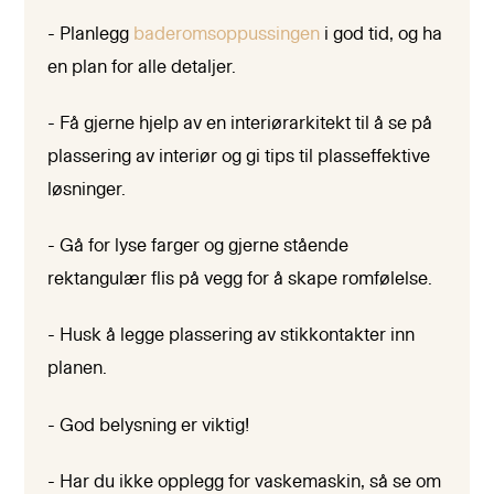
- Planlegg
baderomsoppussingen
i god tid, og ha
en plan for alle detaljer.
- Få gjerne hjelp av en interiørarkitekt til å se på
plassering av interiør og gi tips til plasseffektive
løsninger.
- Gå for lyse farger og gjerne stående
rektangulær flis på vegg for å skape romfølelse.
- Husk å legge plassering av stikkontakter inn
planen.
- God belysning er viktig!
- Har du ikke opplegg for vaskemaskin, så se om