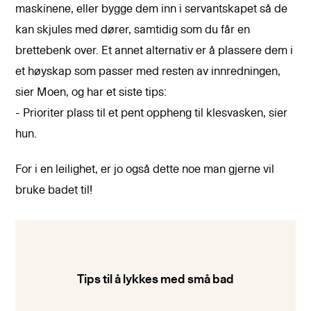
maskinene, eller bygge dem inn i servantskapet så de
kan skjules med dører, samtidig som du får en
brettebenk over. Et annet alternativ er å plassere dem i
et høyskap som passer med resten av innredningen,
sier Moen, og har et siste tips:
- Prioriter plass til et pent oppheng til klesvasken, sier
hun.
For i en leilighet, er jo også dette noe man gjerne vil
bruke badet til!
Tips til å lykkes med små bad