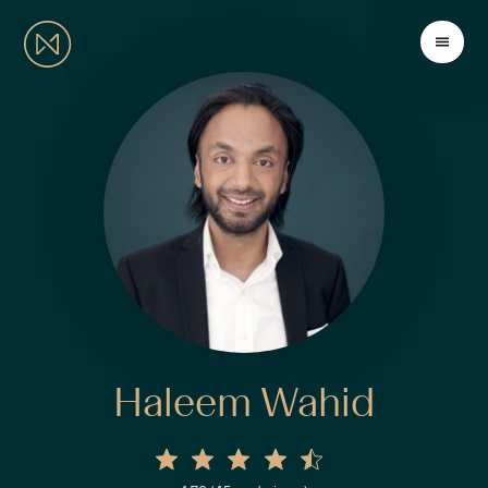
Haleem Wahid