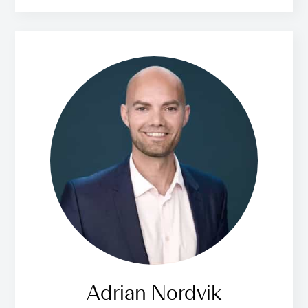
Adrian Nordvik