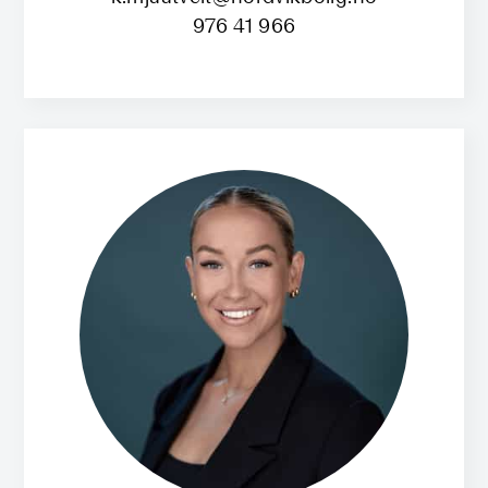
976 41 966