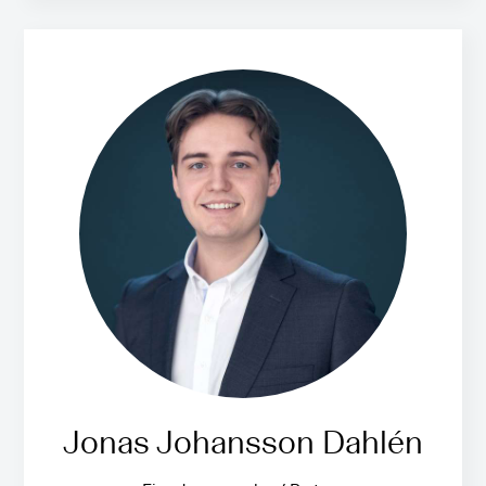
Jonas Johansson Dahlén