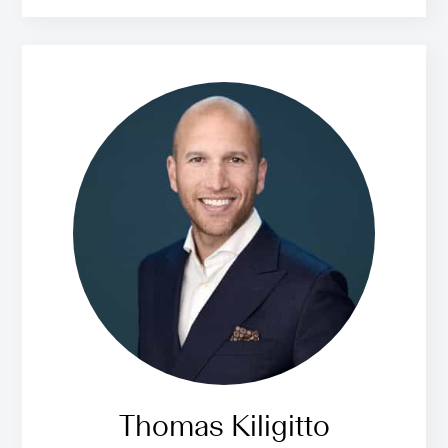
Thomas Kiligitto