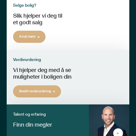
Selge bolig?
Slik hjelper vi deg til
et godt salg
Avtal møte
Verdivurdering
Vi hjelper deg med å se
muligheter i boligen din
Bestill verdivurdering
Talent og erfaring
Finn din megler