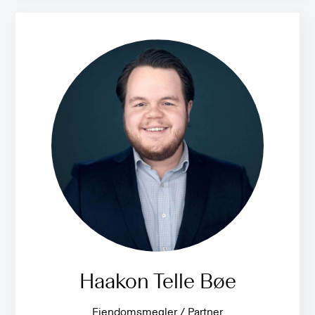
Haakon Telle Bøe
Eiendomsmegler / Partner