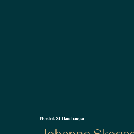
Nordvik St. Hanshaugen