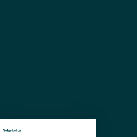
Selge bolig?