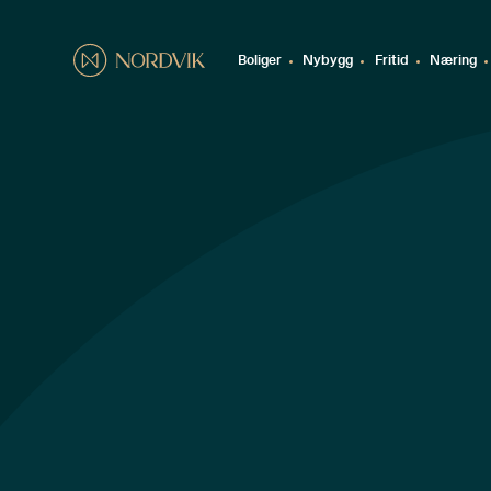
Boliger
Nybygg
Fritid
Næring