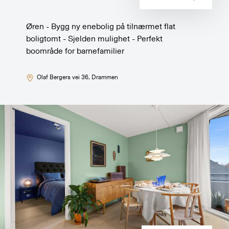
Øren - Bygg ny enebolig på tilnærmet flat
boligtomt - Sjelden mulighet - Perfekt
boområde for barnefamilier
Olaf Bergers vei 36
, Drammen