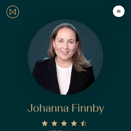
Johanna Finnby