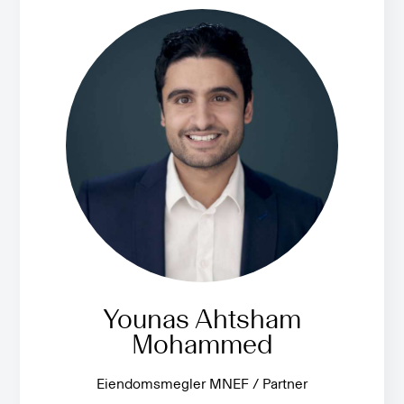
Younas Ahtsham
Mohammed
Eiendomsmegler MNEF / Partner