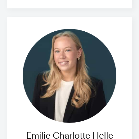
Emilie Charlotte Helle