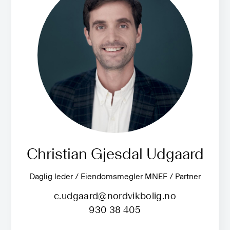
Christian Gjesdal Udgaard
Daglig leder / Eiendomsmegler MNEF / Partner
c.udgaard@nordvikbolig.no
930 38 405