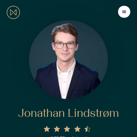
Jonathan Lindstrøm