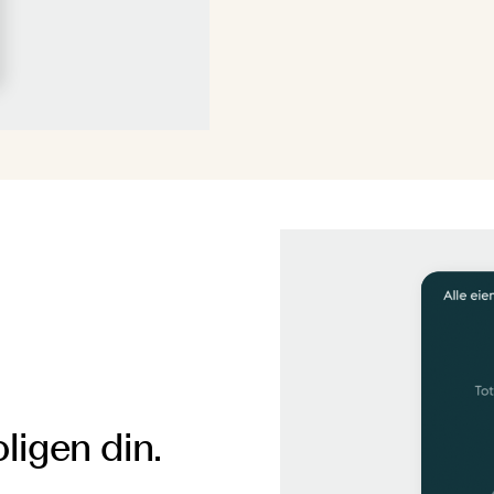
ligen din.