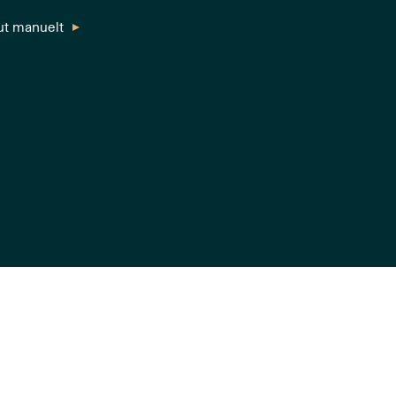
l ut manuelt