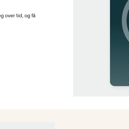
g over tid, og få