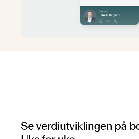
Se verdiutviklingen på bo