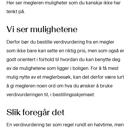
Her ser megleren muligheter som du kanskje ikke har
tenkt på.
Vi ser mulighetene
Derfor bør du bestille verdivurdering fra en megler
som ikke bare kan sette en riktig pris, men som også er
godt orientert i forhold til hvordan du kan benytte deg
av de mulighetene som ligger i boligen. For å få mest
mulig nytte av et meglerbesøk, kan det derfor være lurt
å gi megleren noen ord om hva du ønsker å bruke
verdivurderingen til, i bestillingsskjemaet.
Slik foregår det
En verdivurdering tar som regel rundt en halvtime, men