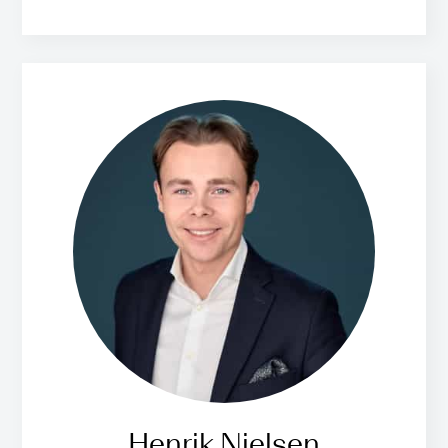
Henrik Nielsen