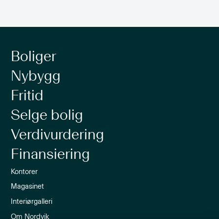
Boliger
Nybygg
Fritid
Selge bolig
Verdivurdering
Finansiering
Kontorer
Magasinet
Interiørgalleri
Om Nordvik