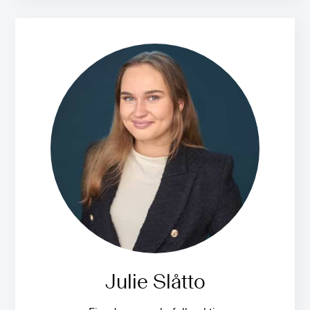
Julie Slåtto