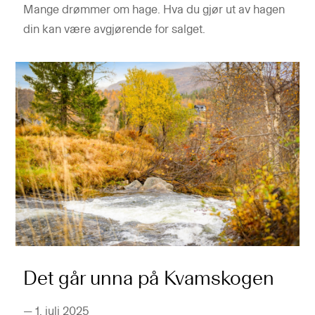
Mange drømmer om hage. Hva du gjør ut av hagen
din kan være avgjørende for salget.
Det går unna på Kvamskogen
—
1. juli 2025