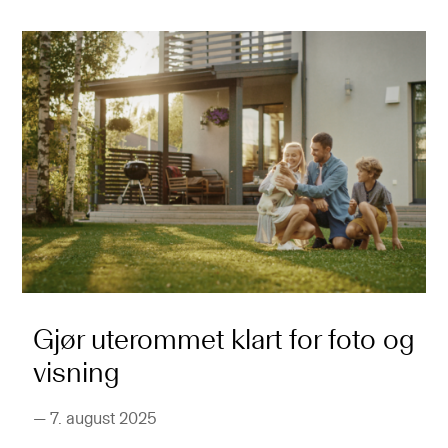
Gjør uterommet klart for foto og
visning
—
7. august 2025