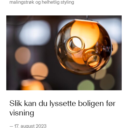
malingstrøk og helhetlig styling
Slik kan du lyssette boligen før
visning
—
17. august 2023