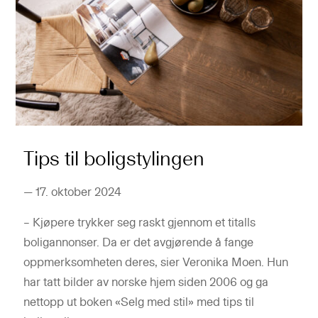
Tips til boligstylingen
—
17. oktober 2024
– Kjøpere trykker seg raskt gjennom et titalls
boligannonser. Da er det avgjørende å fange
oppmerksomheten deres, sier Veronika Moen. Hun
har tatt bilder av norske hjem siden 2006 og ga
nettopp ut boken «Selg med stil» med tips til