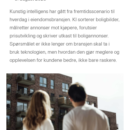
Kunstig intelligens har gått fra fremtidsscenario til
hverdag i eiendomsbransjen. KI sorterer boligbilder,
målretter annonser mot kjøpere, forutsier
prisutvikling og skriver utkast til boligannonser.
Spørsmålet er ikke lenger om bransjen skal ta i
bruk teknologien, men hvordan den gjør meglere og
opplevelsen for kundene bedre, ikke bare raskere.