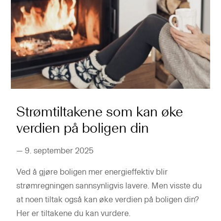
Strømtiltakene som kan øke
verdien på boligen din
—
9. september 2025
Ved å gjøre boligen mer energieffektiv blir
strømregningen sannsynligvis lavere. Men visste du
at noen tiltak også kan øke verdien på boligen din?
Her er tiltakene du kan vurdere.